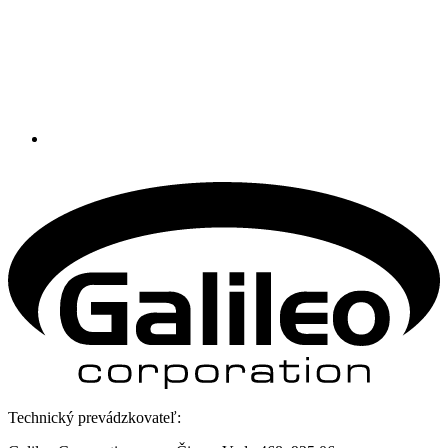
Technický prevádzkovateľ: