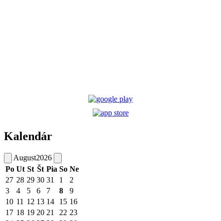
Kalendár
August
2026
Po
Ut
St
Št
Pia
So
Ne
27
28
29
30
31
1
2
3
4
5
6
7
8
9
10
11
12
13
14
15
16
17
18
19
20
21
22
23