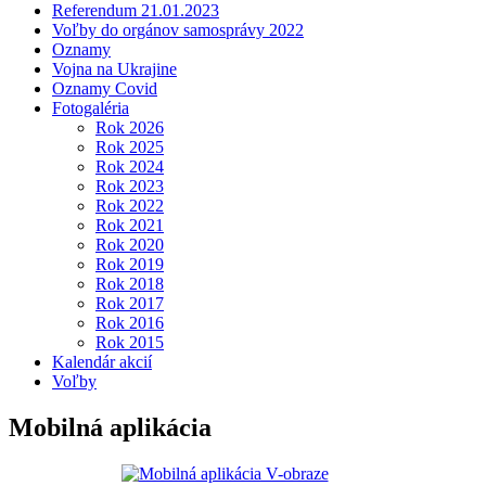
Referendum 21.01.2023
Voľby do orgánov samosprávy 2022
Oznamy
Vojna na Ukrajine
Oznamy Covid
Fotogaléria
Rok 2026
Rok 2025
Rok 2024
Rok 2023
Rok 2022
Rok 2021
Rok 2020
Rok 2019
Rok 2018
Rok 2017
Rok 2016
Rok 2015
Kalendár akcií
Voľby
Mobilná aplikácia