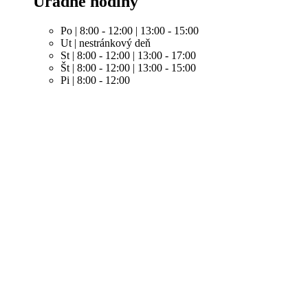
Úradné hodiny
Po | 8:00 - 12:00 | 13:00 - 15:00
Ut | nestránkový deň
St | 8:00 - 12:00 | 13:00 - 17:00
Št | 8:00 - 12:00 | 13:00 - 15:00
Pi | 8:00 - 12:00