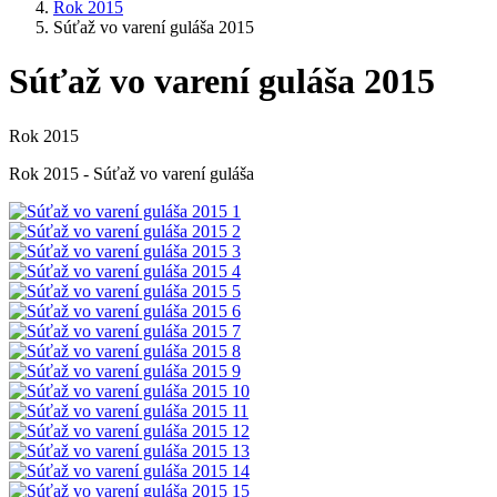
Rok 2015
Súťaž vo varení guláša 2015
Súťaž vo varení guláša 2015
Rok 2015
Rok 2015 - Súťaž vo varení guláša