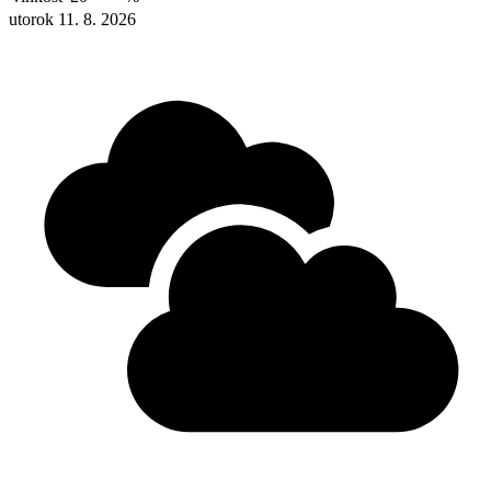
utorok 11. 8. 2026