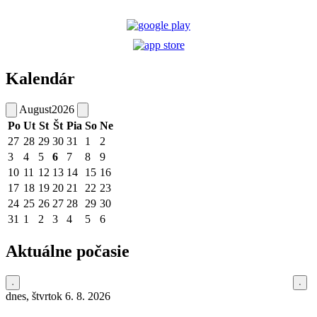
Kalendár
August
2026
Po
Ut
St
Št
Pia
So
Ne
27
28
29
30
31
1
2
3
4
5
6
7
8
9
10
11
12
13
14
15
16
17
18
19
20
21
22
23
24
25
26
27
28
29
30
31
1
2
3
4
5
6
Aktuálne počasie
dnes, štvrtok 6. 8. 2026