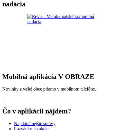
nadácia
Mobilná aplikácia V OBRAZE
Novinky z vašej obce priamo v mobilnom telefóne.
Čo v aplikácii nájdem?
Najaktuálnejšie správy
Pozvánky na akcie