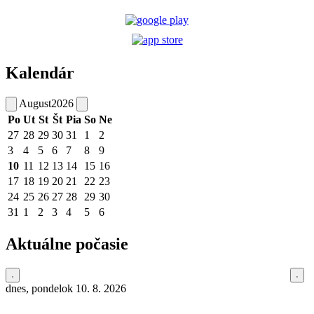
Kalendár
August
2026
Po
Ut
St
Št
Pia
So
Ne
27
28
29
30
31
1
2
3
4
5
6
7
8
9
10
11
12
13
14
15
16
17
18
19
20
21
22
23
24
25
26
27
28
29
30
31
1
2
3
4
5
6
Aktuálne počasie
dnes, pondelok 10. 8. 2026