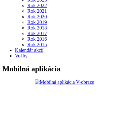
Rok 2022
Rok 2021
Rok 2020
Rok 2019
Rok 2018
Rok 2017
Rok 2016
Rok 2015
Kalendár akcií
Voľby
Mobilná aplikácia