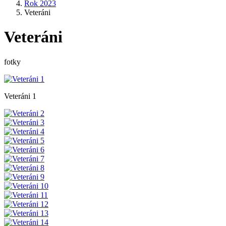
Rok 2023
Veteráni
Veteráni
fotky
Veteráni 1