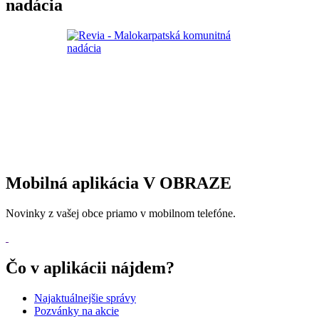
nadácia
Mobilná aplikácia V OBRAZE
Novinky z vašej obce priamo v mobilnom telefóne.
Čo v aplikácii nájdem?
Najaktuálnejšie správy
Pozvánky na akcie