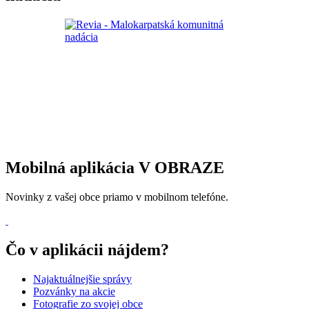
Mobilná aplikácia V OBRAZE
Novinky z vašej obce priamo v mobilnom telefóne.
Čo v aplikácii nájdem?
Najaktuálnejšie správy
Pozvánky na akcie
Fotografie zo svojej obce