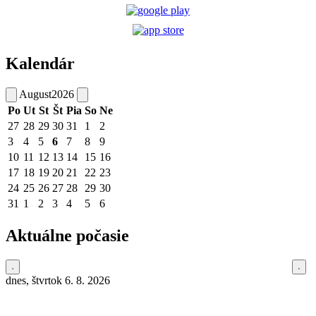
Kalendár
August
2026
Po
Ut
St
Št
Pia
So
Ne
27
28
29
30
31
1
2
3
4
5
6
7
8
9
10
11
12
13
14
15
16
17
18
19
20
21
22
23
24
25
26
27
28
29
30
31
1
2
3
4
5
6
Aktuálne počasie
dnes, štvrtok 6. 8. 2026