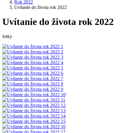
Rok 2022
Uvítanie do života rok 2022
Uvítanie do života rok 2022
fotky