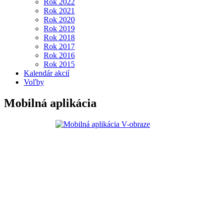
Rok 2022
Rok 2021
Rok 2020
Rok 2019
Rok 2018
Rok 2017
Rok 2016
Rok 2015
Kalendár akcií
Voľby
Mobilná aplikácia