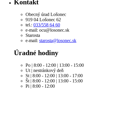
Kontakt
Obecný úrad Lošonec
919 04 Lošonec 62
tel.:
033/558 64 60
e-mail: ocu@losonec.sk
Starosta
e-mail:
starosta@losonec.sk
Úradné hodiny
Po | 8:00 - 12:00 | 13:00 - 15:00
Ut | nestránkový deň
St | 8:00 - 12:00 | 13:00 - 17:00
Št | 8:00 - 12:00 | 13:00 - 15:00
Pi | 8:00 - 12:00