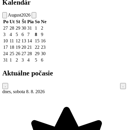
Kalendár
August
2026
Po
Ut
St
Št
Pia
So
Ne
27
28
29
30
31
1
2
3
4
5
6
7
8
9
10
11
12
13
14
15
16
17
18
19
20
21
22
23
24
25
26
27
28
29
30
31
1
2
3
4
5
6
Aktuálne počasie
dnes, sobota 8. 8. 2026