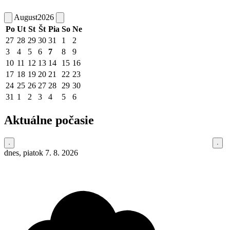
August
2026
Po
Ut
St
Št
Pia
So
Ne
27
28
29
30
31
1
2
3
4
5
6
7
8
9
10
11
12
13
14
15
16
17
18
19
20
21
22
23
24
25
26
27
28
29
30
31
1
2
3
4
5
6
Aktuálne počasie
dnes, piatok 7. 8. 2026