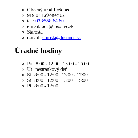
Obecný úrad Lošonec
919 04 Lošonec 62
tel.:
033/558 64 60
e-mail: ocu@losonec.sk
Starosta
e-mail:
starosta@losonec.sk
Úradné hodiny
Po | 8:00 - 12:00 | 13:00 - 15:00
Ut | nestránkový deň
St | 8:00 - 12:00 | 13:00 - 17:00
Št | 8:00 - 12:00 | 13:00 - 15:00
Pi | 8:00 - 12:00