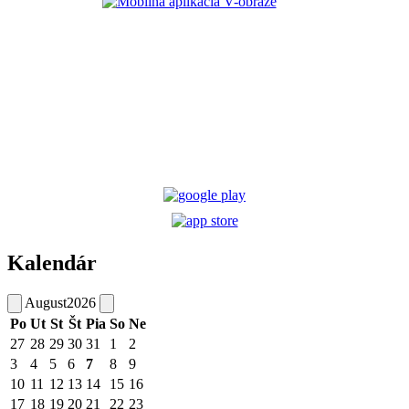
Kalendár
August
2026
Po
Ut
St
Št
Pia
So
Ne
27
28
29
30
31
1
2
3
4
5
6
7
8
9
10
11
12
13
14
15
16
17
18
19
20
21
22
23