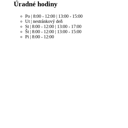
Úradné hodiny
Po | 8:00 - 12:00 | 13:00 - 15:00
Ut | nestránkový deň
St | 8:00 - 12:00 | 13:00 - 17:00
Št | 8:00 - 12:00 | 13:00 - 15:00
Pi | 8:00 - 12:00