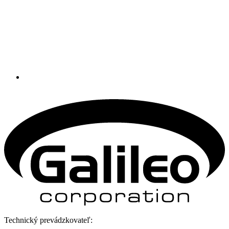
Technický prevádzkovateľ: