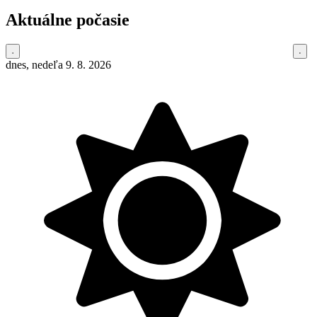
Aktuálne počasie
dnes, nedeľa 9. 8. 2026