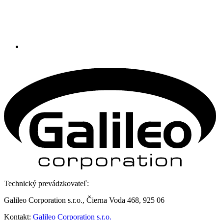
Technický prevádzkovateľ:
Galileo Corporation s.r.o., Čierna Voda 468, 925 06
Kontakt:
Galileo Corporation s.r.o.