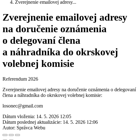
Zverejnenie emailovej adresy...
Zverejnenie emailovej adresy
na doručenie oznámenia
o delegovaní člena
a náhradníka do okrskovej
volebnej komisie
Referendum 2026
Zverejnenie emailovej adresy na doručenie oznámenia o delegovaní
člena a náhradníka do okrskovej volebnej komisie:
losonec@gmail.com
Dátum vloženia:
14. 5. 2026 12:05
Dátum poslednej aktualizácie:
14. 5. 2026 12:06
Autor:
Správca Webu