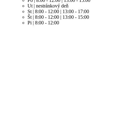
Po | 8:00 - 12:00 | 13:00 - 15:00
Ut | nestránkový deň
St | 8:00 - 12:00 | 13:00 - 17:00
Št | 8:00 - 12:00 | 13:00 - 15:00
Pi | 8:00 - 12:00