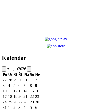
Kalendár
August
2026
Po
Ut
St
Št
Pia
So
Ne
27
28
29
30
31
1
2
3
4
5
6
7
8
9
10
11
12
13
14
15
16
17
18
19
20
21
22
23
24
25
26
27
28
29
30
31
1
2
3
4
5
6