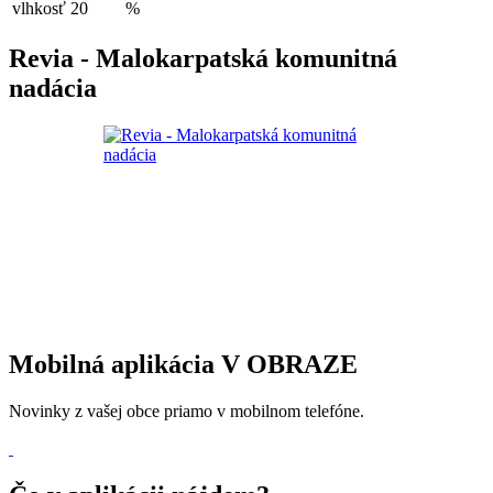
vlhkosť
20
%
Revia - Malokarpatská komunitná
nadácia
Mobilná aplikácia V OBRAZE
Novinky z vašej obce priamo v mobilnom telefóne.