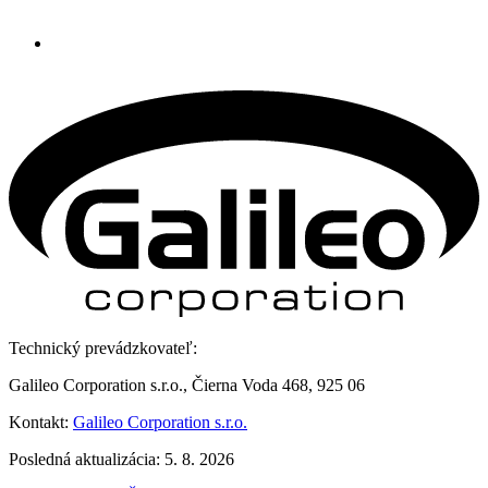
Technický prevádzkovateľ:
Galileo Corporation s.r.o., Čierna Voda 468, 925 06
Kontakt:
Galileo Corporation s.r.o.
Posledná aktualizácia: 5. 8. 2026