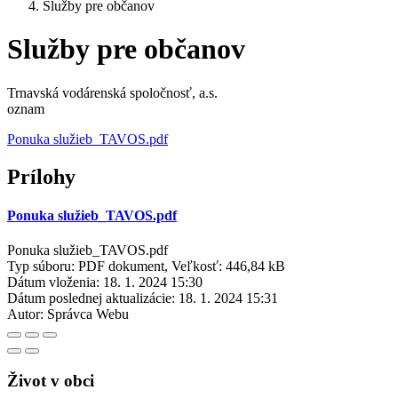
Služby pre občanov
Služby pre občanov
Trnavská vodárenská spoločnosť, a.s.
oznam
Ponuka služieb_TAVOS.pdf
Prílohy
Ponuka služieb_TAVOS.pdf
Ponuka služieb_TAVOS.pdf
Typ súboru: PDF dokument, Veľkosť: 446,84 kB
Dátum vloženia:
18. 1. 2024 15:30
Dátum poslednej aktualizácie:
18. 1. 2024 15:31
Autor:
Správca Webu
Život v obci