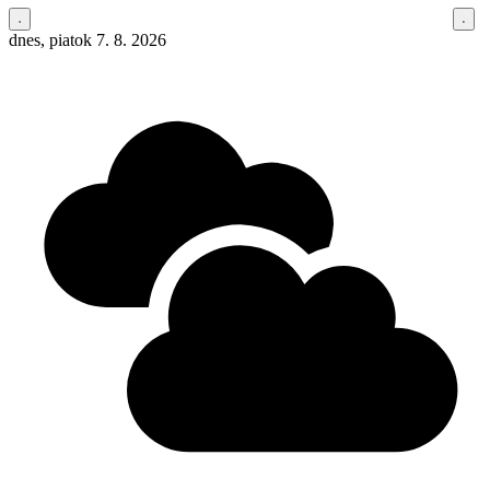
dnes, piatok 7. 8. 2026