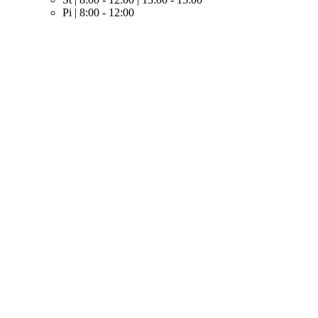
Pi | 8:00 - 12:00