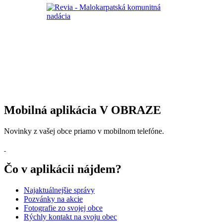
Mobilná aplikácia V OBRAZE
Novinky z vašej obce priamo v mobilnom telefóne.
Čo v aplikácii nájdem?
Najaktuálnejšie správy
Pozvánky na akcie
Fotografie zo svojej obce
Rýchly kontakt na svoju obec