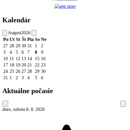
Kalendár
August
2026
Po
Ut
St
Št
Pia
So
Ne
27
28
29
30
31
1
2
3
4
5
6
7
8
9
10
11
12
13
14
15
16
17
18
19
20
21
22
23
24
25
26
27
28
29
30
31
1
2
3
4
5
6
Aktuálne počasie
dnes, sobota 8. 8. 2026