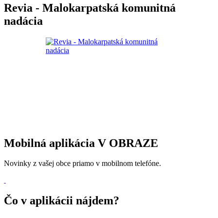
Revia - Malokarpatská komunitná
nadácia
Mobilná aplikácia V OBRAZE
Novinky z vašej obce priamo v mobilnom telefóne.
Čo v aplikácii nájdem?