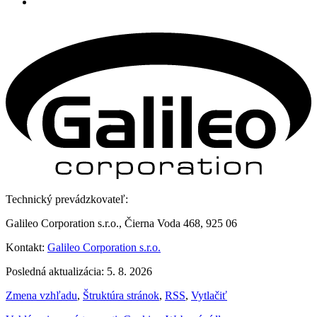
Technický prevádzkovateľ:
Galileo Corporation s.r.o., Čierna Voda 468, 925 06
Kontakt:
Galileo Corporation s.r.o.
Posledná aktualizácia: 5. 8. 2026
Zmena vzhľadu
,
Štruktúra stránok
,
RSS
,
Vytlačiť