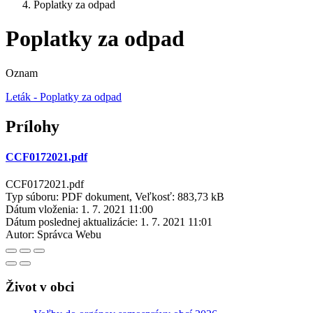
Poplatky za odpad
Poplatky za odpad
Oznam
Leták - Poplatky za odpad
Prílohy
CCF0172021.pdf
CCF0172021.pdf
Typ súboru: PDF dokument, Veľkosť: 883,73 kB
Dátum vloženia:
1. 7. 2021 11:00
Dátum poslednej aktualizácie:
1. 7. 2021 11:01
Autor:
Správca Webu
Život v obci