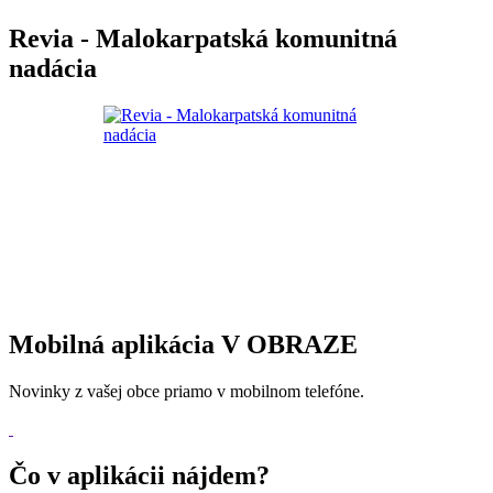
Revia - Malokarpatská komunitná
nadácia
Mobilná aplikácia V OBRAZE
Novinky z vašej obce priamo v mobilnom telefóne.
Čo v aplikácii nájdem?