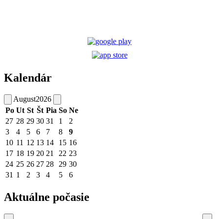
Kalendár
August
2026
Po
Ut
St
Št
Pia
So
Ne
27
28
29
30
31
1
2
3
4
5
6
7
8
9
10
11
12
13
14
15
16
17
18
19
20
21
22
23
24
25
26
27
28
29
30
31
1
2
3
4
5
6
Aktuálne počasie