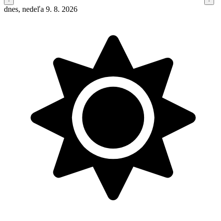
dnes, nedeľa 9. 8. 2026