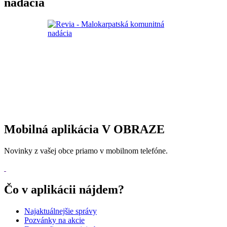
nadácia
Mobilná aplikácia V OBRAZE
Novinky z vašej obce priamo v mobilnom telefóne.
Čo v aplikácii nájdem?
Najaktuálnejšie správy
Pozvánky na akcie