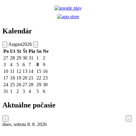
Kalendár
August
2026
Po
Ut
St
Št
Pia
So
Ne
27
28
29
30
31
1
2
3
4
5
6
7
8
9
10
11
12
13
14
15
16
17
18
19
20
21
22
23
24
25
26
27
28
29
30
31
1
2
3
4
5
6
Aktuálne počasie
dnes, sobota 8. 8. 2026