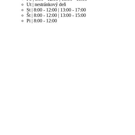
Ut | nestránkový deň
St | 8:00 - 12:00 | 13:00 - 17:00
Št | 8:00 - 12:00 | 13:00 - 15:00
Pi | 8:00 - 12:00