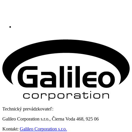
Technický prevádzkovateľ:
Galileo Corporation s.r.o., Čierna Voda 468, 925 06
Kontakt:
Galileo Corporation s.r.o.