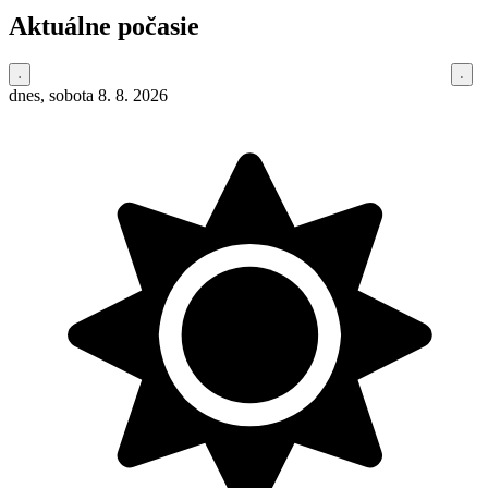
Aktuálne počasie
dnes, sobota 8. 8. 2026