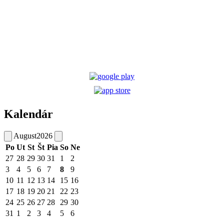
Kalendár
August
2026
Po
Ut
St
Št
Pia
So
Ne
27
28
29
30
31
1
2
3
4
5
6
7
8
9
10
11
12
13
14
15
16
17
18
19
20
21
22
23
24
25
26
27
28
29
30
31
1
2
3
4
5
6