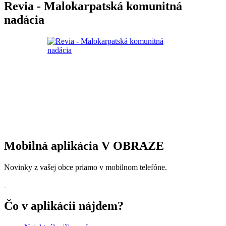
Revia - Malokarpatská komunitná
nadácia
Mobilná aplikácia V OBRAZE
Novinky z vašej obce priamo v mobilnom telefóne.
Čo v aplikácii nájdem?