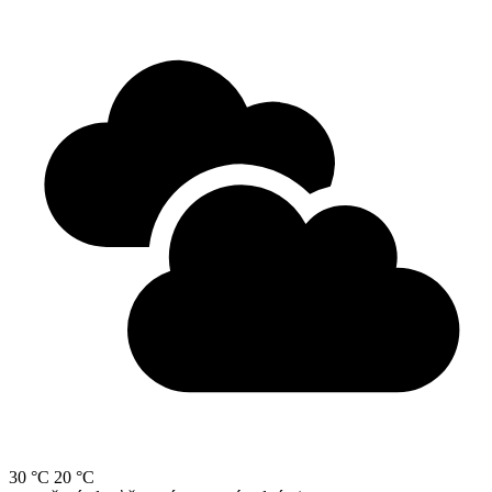
30 °C
20 °C