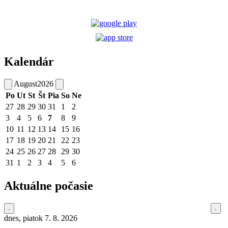
Kalendár
August
2026
Po
Ut
St
Št
Pia
So
Ne
27
28
29
30
31
1
2
3
4
5
6
7
8
9
10
11
12
13
14
15
16
17
18
19
20
21
22
23
24
25
26
27
28
29
30
31
1
2
3
4
5
6
Aktuálne počasie
dnes, piatok 7. 8. 2026