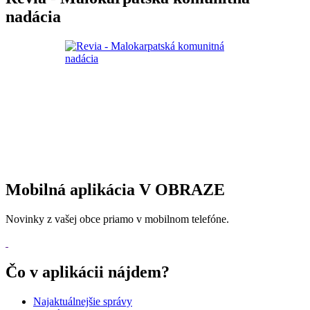
nadácia
Mobilná aplikácia V OBRAZE
Novinky z vašej obce priamo v mobilnom telefóne.
Čo v aplikácii nájdem?
Najaktuálnejšie správy