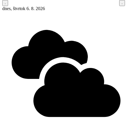
dnes, štvrtok 6. 8. 2026