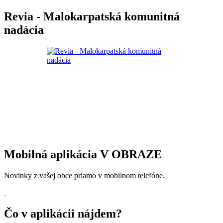
Revia - Malokarpatská komunitná
nadácia
Mobilná aplikácia V OBRAZE
Novinky z vašej obce priamo v mobilnom telefóne.
Čo v aplikácii nájdem?