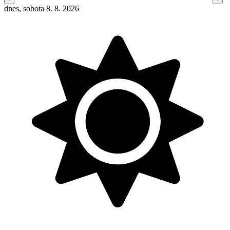
dnes, sobota 8. 8. 2026