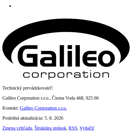
Technický prevádzkovateľ:
Galileo Corporation s.r.o., Čierna Voda 468, 925 06
Kontakt:
Galileo Corporation s.r.o.
Posledná aktualizácia: 5. 8. 2026
Zmena vzhľadu
,
Štruktúra stránok
,
RSS
,
Vytlačiť