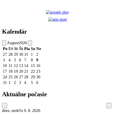
Kalendár
August
2026
Po
Ut
St
Št
Pia
So
Ne
27
28
29
30
31
1
2
3
4
5
6
7
8
9
10
11
12
13
14
15
16
17
18
19
20
21
22
23
24
25
26
27
28
29
30
31
1
2
3
4
5
6
Aktuálne počasie
dnes, nedeľa 9. 8. 2026