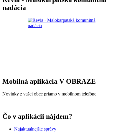
nadácia
Mobilná aplikácia V OBRAZE
Novinky z vašej obce priamo v mobilnom telefóne.
Čo v aplikácii nájdem?
Najaktuálnejšie správy