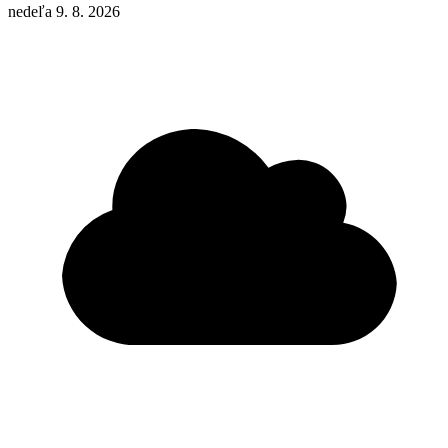
nedeľa 9. 8. 2026