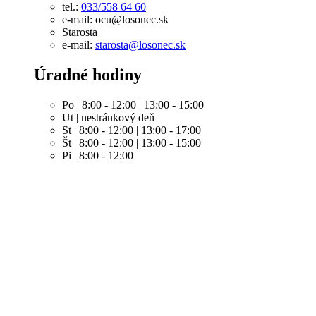
tel.:
033/558 64 60
e-mail: ocu@losonec.sk
Starosta
e-mail:
starosta@losonec.sk
Úradné hodiny
Po | 8:00 - 12:00 | 13:00 - 15:00
Ut | nestránkový deň
St | 8:00 - 12:00 | 13:00 - 17:00
Št | 8:00 - 12:00 | 13:00 - 15:00
Pi | 8:00 - 12:00