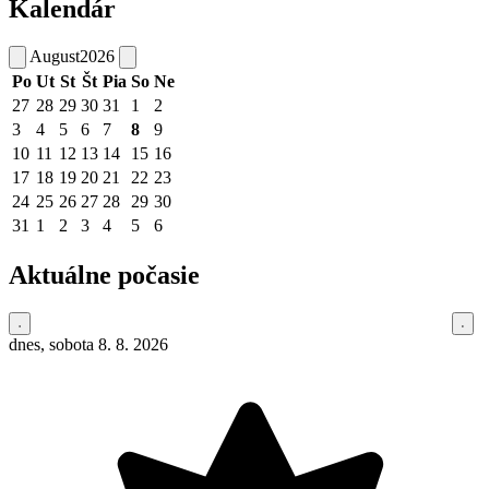
Kalendár
August
2026
Po
Ut
St
Št
Pia
So
Ne
27
28
29
30
31
1
2
3
4
5
6
7
8
9
10
11
12
13
14
15
16
17
18
19
20
21
22
23
24
25
26
27
28
29
30
31
1
2
3
4
5
6
Aktuálne počasie
dnes, sobota 8. 8. 2026