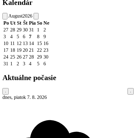
Kalendár
August
2026
Po
Ut
St
Št
Pia
So
Ne
27
28
29
30
31
1
2
3
4
5
6
7
8
9
10
11
12
13
14
15
16
17
18
19
20
21
22
23
24
25
26
27
28
29
30
31
1
2
3
4
5
6
Aktuálne počasie
dnes, piatok 7. 8. 2026