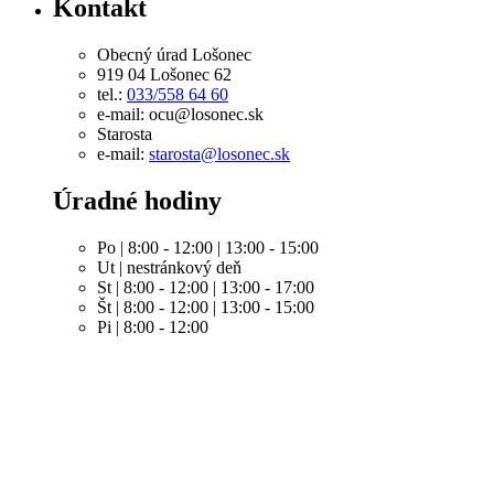
Kontakt
Obecný úrad Lošonec
919 04 Lošonec 62
tel.:
033/558 64 60
e-mail: ocu@losonec.sk
Starosta
e-mail:
starosta@losonec.sk
Úradné hodiny
Po | 8:00 - 12:00 | 13:00 - 15:00
Ut | nestránkový deň
St | 8:00 - 12:00 | 13:00 - 17:00
Št | 8:00 - 12:00 | 13:00 - 15:00
Pi | 8:00 - 12:00