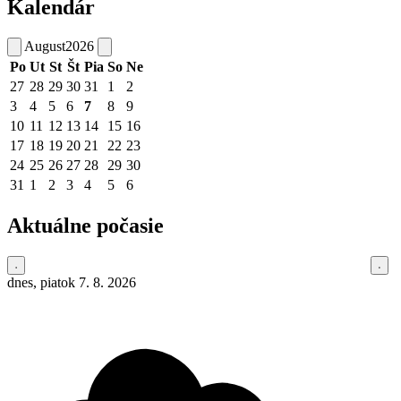
Kalendár
August
2026
Po
Ut
St
Št
Pia
So
Ne
27
28
29
30
31
1
2
3
4
5
6
7
8
9
10
11
12
13
14
15
16
17
18
19
20
21
22
23
24
25
26
27
28
29
30
31
1
2
3
4
5
6
Aktuálne počasie
dnes, piatok 7. 8. 2026