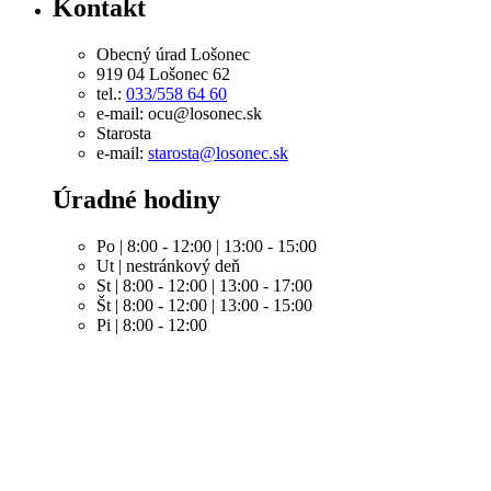
Kontakt
Obecný úrad Lošonec
919 04 Lošonec 62
tel.:
033/558 64 60
e-mail: ocu@losonec.sk
Starosta
e-mail:
starosta@losonec.sk
Úradné hodiny
Po | 8:00 - 12:00 | 13:00 - 15:00
Ut | nestránkový deň
St | 8:00 - 12:00 | 13:00 - 17:00
Št | 8:00 - 12:00 | 13:00 - 15:00
Pi | 8:00 - 12:00