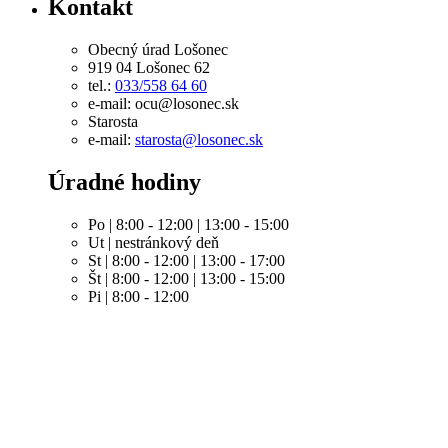
Kontakt
Obecný úrad Lošonec
919 04 Lošonec 62
tel.:
033/558 64 60
e-mail: ocu@losonec.sk
Starosta
e-mail:
starosta@losonec.sk
Úradné hodiny
Po | 8:00 - 12:00 | 13:00 - 15:00
Ut | nestránkový deň
St | 8:00 - 12:00 | 13:00 - 17:00
Št | 8:00 - 12:00 | 13:00 - 15:00
Pi | 8:00 - 12:00