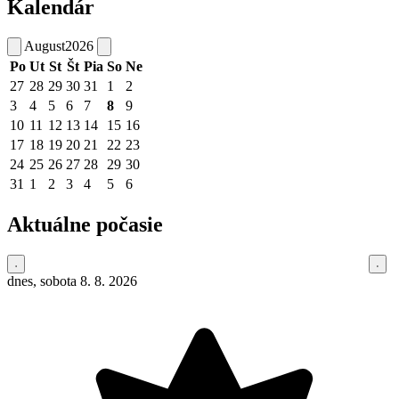
Kalendár
August
2026
Po
Ut
St
Št
Pia
So
Ne
27
28
29
30
31
1
2
3
4
5
6
7
8
9
10
11
12
13
14
15
16
17
18
19
20
21
22
23
24
25
26
27
28
29
30
31
1
2
3
4
5
6
Aktuálne počasie
dnes, sobota 8. 8. 2026