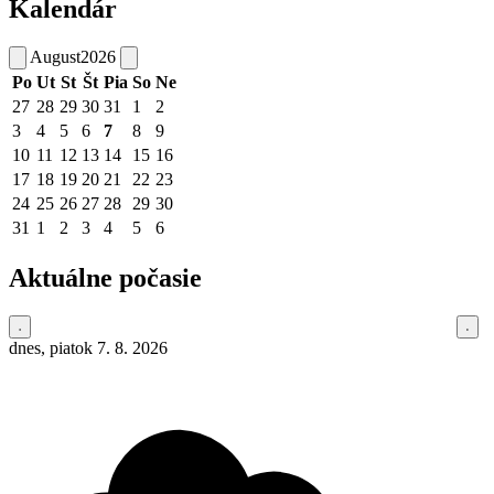
Kalendár
August
2026
Po
Ut
St
Št
Pia
So
Ne
27
28
29
30
31
1
2
3
4
5
6
7
8
9
10
11
12
13
14
15
16
17
18
19
20
21
22
23
24
25
26
27
28
29
30
31
1
2
3
4
5
6
Aktuálne počasie
dnes, piatok 7. 8. 2026