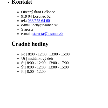
Kontakt
Obecný úrad Lošonec
919 04 Lošonec 62
tel.:
033/558 64 60
e-mail: ocu@losonec.sk
Starosta
e-mail:
starosta@losonec.sk
Úradné hodiny
Po | 8:00 - 12:00 | 13:00 - 15:00
Ut | nestránkový deň
St | 8:00 - 12:00 | 13:00 - 17:00
Št | 8:00 - 12:00 | 13:00 - 15:00
Pi | 8:00 - 12:00